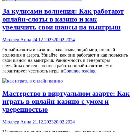
Что
такое
За кулисами волнения: Как работают
и
онлайн-слоты в казино и как
как
использовать
увеличить свои шансы на выигрыш
бесплатные
вращения
By
Мюллер Анна
24.12.2023
20.02.2024
в
онлайн-
Онлайн-слоты в казино – захватывающий мир, полный
казино
волнения и азарта. Узнайте, как они работают и как повысить
свои шансы на выигрыш. Рандомность и генераторы
случайных чисел – основа работы онлайн-слотов. Это
За
гарантирует честность игры и
Continue reading
кулисами
волнения:
Как
работают
Мастерство в виртуальном азарте: Как
онлайн-
играть в онлайн-казино с умом и
слоты
в
уверенностью
казино
и
By
Мюллер Анна
21.12.2023
20.02.2024
как
увеличить
Мастерство в виртуальном азарте – это умение играть в