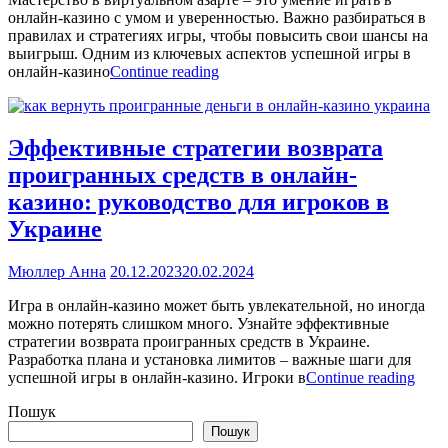
свои
онлайн-казино с умом и уверенностью. Важно разбираться в
шансы
правилах и стратегиях игры, чтобы повысить свои шансы на
на
выигрыш. Одним из ключевых аспектов успешной игры в
выигрыш
Мастерство
онлайн-казино
Continue reading
в
виртуальном
азарте:
Как
Эффективные стратегии возврата
играть
проигранных средств в онлайн-
в
онлайн-
казино: руководство для игроков в
казино
Украине
с
умом
и
By
Мюллер Анна
20.12.2023
20.02.2024
уверенностью
Игра в онлайн-казино может быть увлекательной, но иногда
можно потерять слишком много. Узнайте эффективные
стратегии возврата проигранных средств в Украине.
Разработка плана и установка лимитов – важные шаги для
Эфф
успешной игры в онлайн-казино. Игроки в
Continue reading
стра
Пошук
возв
прои
Пошук